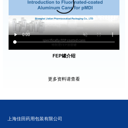
FEP罐介绍
更多资料请查看
上海佳田药用包装有限公司