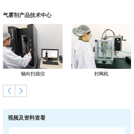
气雾剂产品技术中心
轴向扫描仪
封阀机
视频及资料查看