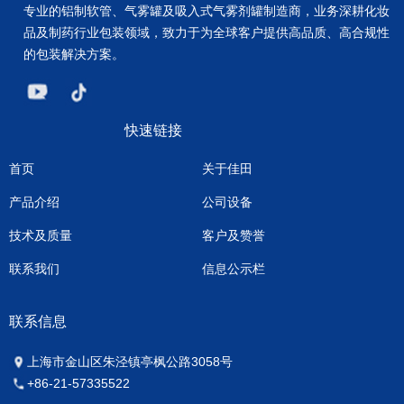
专业的铝制软管、气雾罐及吸入式气雾剂罐制造商，业务深耕化妆
品及制药行业包装领域，致力于为全球客户提供高品质、高合规性
的包装解决方案。
快速链接
首页
关于佳田
产品介绍
公司设备
技术及质量
客户及赞誉
联系我们
信息公示栏
联系信息
上海市金山区朱泾镇亭枫公路3058号
+86-21-57335522