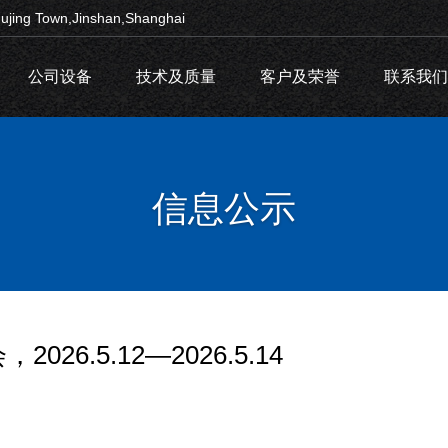
ujing Town,Jinshan,Shanghai
公司设备
技术及质量
客户及荣誉
联系我们
信息公示
26.5.12—2026.5.14