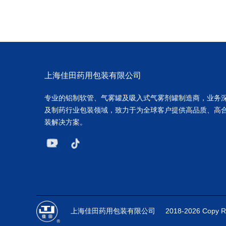
上海佳田药用包装有限公司
专业的铝制软管、气雾罐及吸入式气雾剂罐制造商，业务
及制药行业包装领域，致力于为全球客户提供高品质、高
装解决方案。
上海佳田药用包装有限公司
2018-2026 Copy R