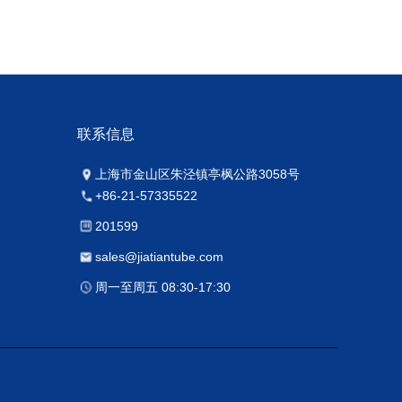
联系信息
上海市金山区朱泾镇亭枫公路3058号
+86-21-57335522
201599
sales@jiatiantube.com
周一至周五 08:30-17:30