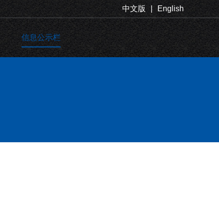
中文版
|
English
信息公示栏