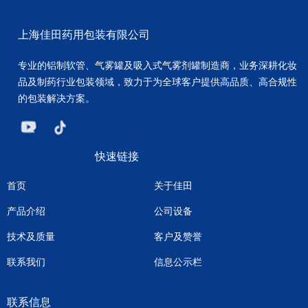
上海佳田药用包装有限公司
专业的铝制软管、气雾罐及吸入式气雾剂罐制造商，业务深耕化妆
品及制药行业包装领域，致力于为全球客户提供高品质、高合规性
的包装解决方案。
快速链接
首页
关于佳田
产品介绍
公司设备
技术及质量
客户及赞誉
联系我们
信息公示栏
联系信息