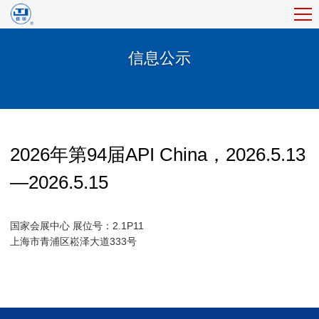
信息公示
2026年第94届API China，2026.5.13
—2026.5.15
国家会展中心 展位号：2.1P11
上海市青浦区崧泽大道333号