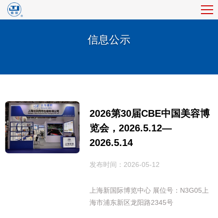
信息公示
2026第30届CBE中国美容博
览会，2026.5.12—
2026.5.14
发布时间：2026-05-12
上海新国际博览中心 展位号：N3G05上
海市浦东新区龙阳路2345号