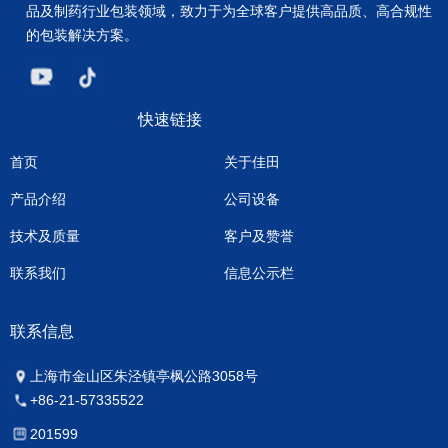
品及制药行业包装领域，致力于为全球客户提供高品质、高合规性
的包装解决方案。
快速链接
首页
关于佳田
产品介绍
公司设备
技术及质量
客户及赞誉
联系我们
信息公示栏
联系信息
上海市金山区朱泾镇亭枫公路3058号
+86-21-57335522
201599