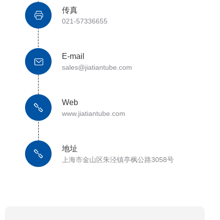
传真
021-57336655
E-mail
sales@jiatiantube.com
Web
www.jiatiantube.com
地址
上海市金山区朱泾镇亭枫公路3058号