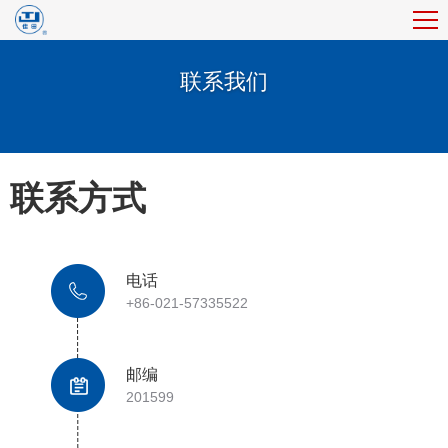
联系我们
联系方式
电话
+86-021-57335522
邮编
201599