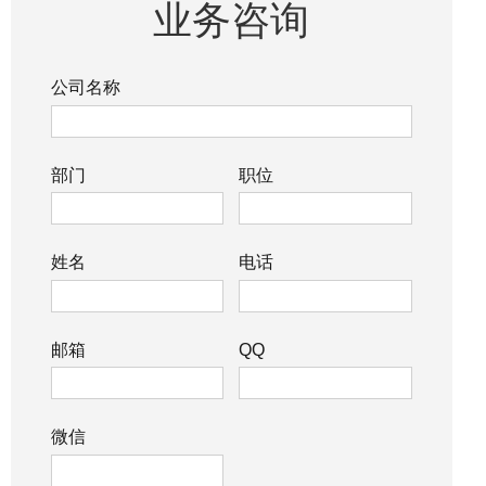
业务咨询
公司名称
部门
职位
姓名
电话
邮箱
QQ
微信