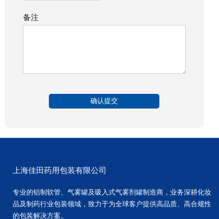
备注
上海佳田药用包装有限公司
专业的铝制软管、气雾罐及吸入式气雾剂罐制造商，业务深耕化妆
品及制药行业包装领域，致力于为全球客户提供高品质、高合规性
的包装解决方案。