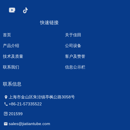
快速链接
首页
关于佳田
产品介绍
公司设备
技术及质量
客户及赞誉
联系我们
信息公示栏
联系信息
上海市金山区朱泾镇亭枫公路3058号
+86-21-57335522
201599
sales@jiatiantube.com